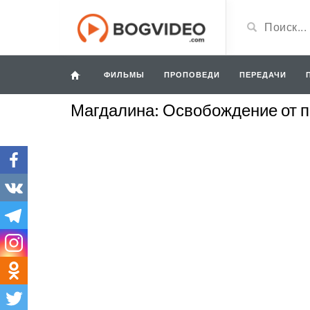
ФИЛЬМЫ
ПРОПОВЕДИ
ПЕРЕДАЧИ
Магдалина: Освобождение от п