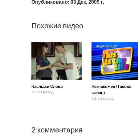
Опубликовано: 03 Дек. 2009 г.
Похожие видео
Наслідки Слова
Незнакомец (Такова
12 лет назад
жизнь)
14 лет назад
2 комментария