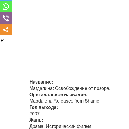
Название:
Магдалина: Освобождение от позора.
Оригинальное название:
Magdalena:Released from Shame.
Год выхода:
2007.
Жанр:
Драма, Исторический фильм.