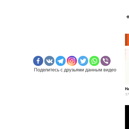
Поделитесь с друзьями данным видео
Н
17