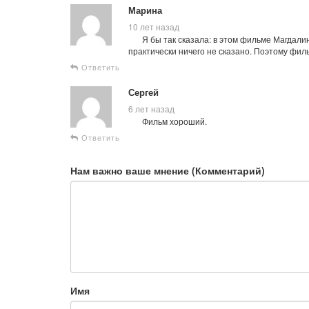
Марина
10 лет назад
Я бы так сказала: в этом фильме Магдали
практически ничего не сказано. Поэтому филь
Ответить
Сергей
6 лет назад
Фильм хороший.
Ответить
Нам важно ваше мнение (Комментарий)
Имя