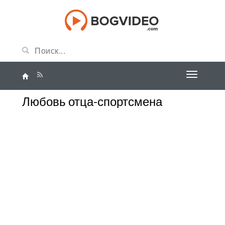
Любовь отца-спортсмена