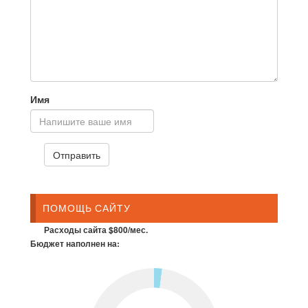
Имя
ПОМОЩЬ САЙТУ
Расходы сайта $800/мес.
Бюджет наполнен на: