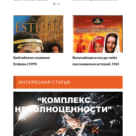
38
Библейские сказания:
Величайшая из когда-либо
Есфирь (1999)
рассказанных историй. 1965
ИНТЕРЕСНАЯ СТАТЬЯ