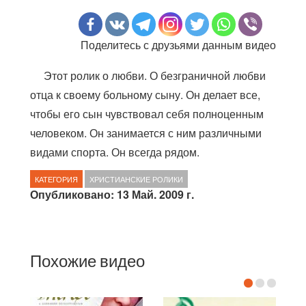
Поделитесь с друзьями данным видео
Этот ролик о любви. О безграничной любви
отца к своему больному сыну. Он делает все,
чтобы его сын чувствовал себя полноценным
человеком. Он занимается с ним различными
видами спорта. Он всегда рядом.
КАТЕГОРИЯ
ХРИСТИАНСКИЕ РОЛИКИ
Опубликовано: 13 Май. 2009 г.
Похожие видео