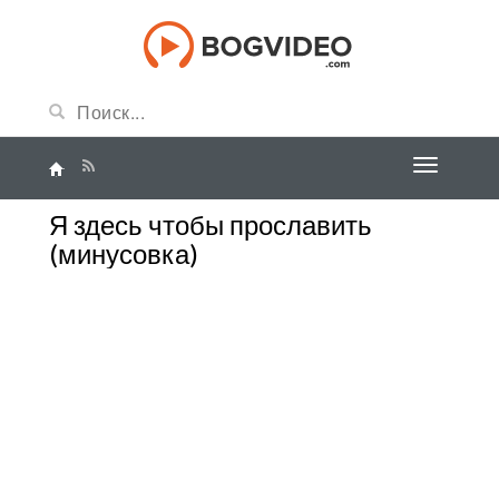
Я здесь чтобы прославить
(минусовка)