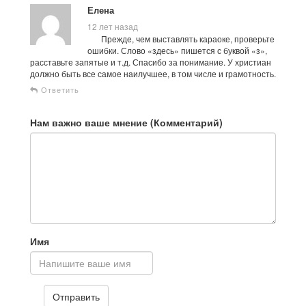
Елена
12 лет назад
Прежде, чем выставлять караоке, проверьте
ошибки. Слово «здесь» пишется с буквой «з»,
расставьте запятые и т.д. Спасибо за понимание. У христиан
должно быть все самое наилучшее, в том числе и грамотность.
Ответить
Нам важно ваше мнение (Комментарий)
Имя