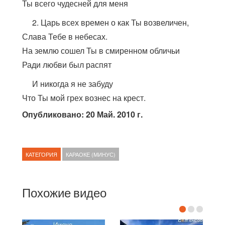
Ты всего чудесней для меня
2. Царь всех времен о как Ты возвеличен,
Слава Тебе в небесах.
На землю сошел Ты в смиренном обличьи
Ради любви был распят
И никогда я не забуду
Что Ты мой грех вознес на крест.
Опубликовано: 20 Май. 2010 г.
КАТЕГОРИЯ
КАРАОКЕ (МИНУС)
Похожие видео