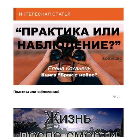
ИНТЕРЕСНАЯ СТАТЬЯ
Практика или наблюдение?
20