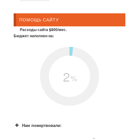
ПОМОЩЬ САЙТУ
Расходы сайта $800/мес.
Бюджет наполнен на:
2
%
Нам пожертвовали: