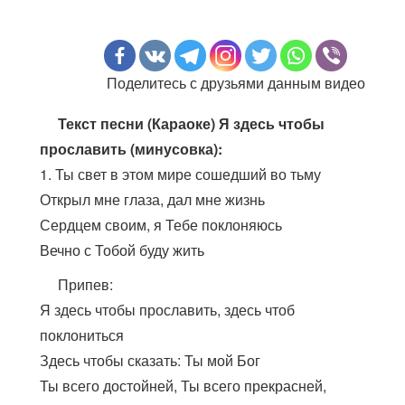
Поделитесь с друзьями данным видео
Текст песни (Караоке) Я здесь чтобы
прославить (минусовка):
1. Ты свет в этом мире сошедший во тьму
Открыл мне глаза, дал мне жизнь
Сердцем своим, я Тебе поклоняюсь
Вечно с Тобой буду жить
Припев:
Я здесь чтобы прославить, здесь чтоб
поклониться
Здесь чтобы сказать: Ты мой Бог
Ты всего достойней, Ты всего прекрасней,