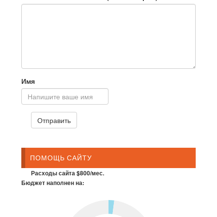
Имя
ПОМОЩЬ САЙТУ
Расходы сайта $800/мес.
Бюджет наполнен на: