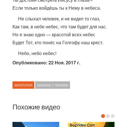
Если только войдёшь ты к Нему в небеса.
Не слыхал человек, и не видел то глаз,
Как там, в небе небес, что там будет для нас.
Но я знаю одно — красотой всех небес
Будет Тот, кто понёс на Голгофу наш крест.
Небо, небо небес!
Опубликовано: 22 Ноя. 2017 г.
КАТЕГОРИЯ
КАРАОКЕ С ПЕНИЕМ
Похожие видео