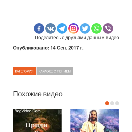
Поделитесь с друзьями данным видео
Опубликовано: 14 Сен. 2017 г.
КАТЕГОРИЯ
КАРАОКЕ С ПЕНИЕМ
Похожие видео