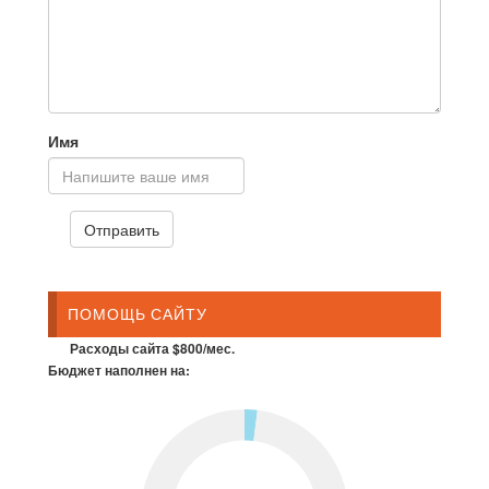
Имя
ПОМОЩЬ САЙТУ
Расходы сайта $800/мес.
Бюджет наполнен на: