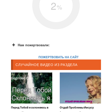
2
%
Нам пожертвовали:
ПОЖЕРТВОВАТЬ НА САЙТ
СЛУЧАЙНОЕ ВИДЕО ИЗ РАЗДЕЛА
Перед Тобой я склоняюсь в
Отдай Проблемы Иисусу