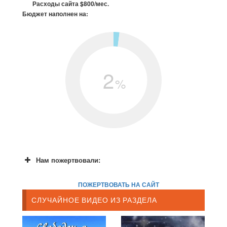
Расходы сайта $800/мес.
Бюджет наполнен на:
2
%
Нам пожертвовали:
ПОЖЕРТВОВАТЬ НА САЙТ
СЛУЧАЙНОЕ ВИДЕО ИЗ РАЗДЕЛА