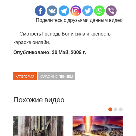
Поделитесь с друзьями данным видео
Смотреть Господь Бог и сила и крепость
караоке онлайн.
Опубликовано: 30 Май. 2009 г.
КАТЕГОРИЯ
КАРАОКЕ С ПЕНИЕМ
Похожие видео