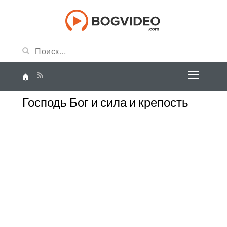
Господь Бог и сила и крепость