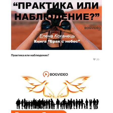
Практика или наблюдение?
20