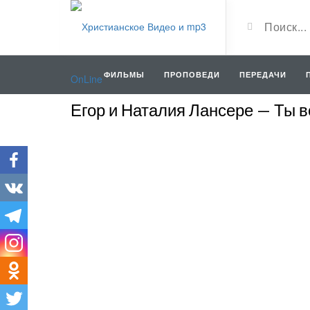
ФИЛЬМЫ
ПРОПОВЕДИ
ПЕРЕДАЧИ
Егор и Наталия Лансере — Ты 