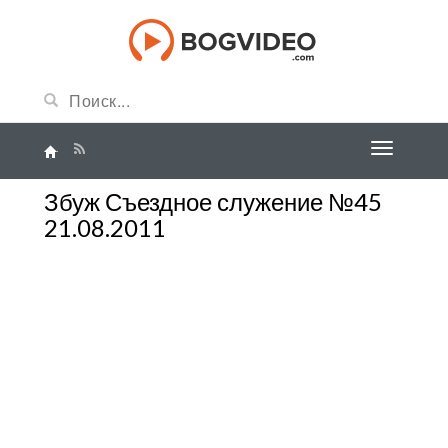
Збуж Съездное служение №45
21.08.2011