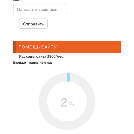
ПОМОЩЬ САЙТУ
Расходы сайта $800/мес.
Бюджет наполнен на:
2
%