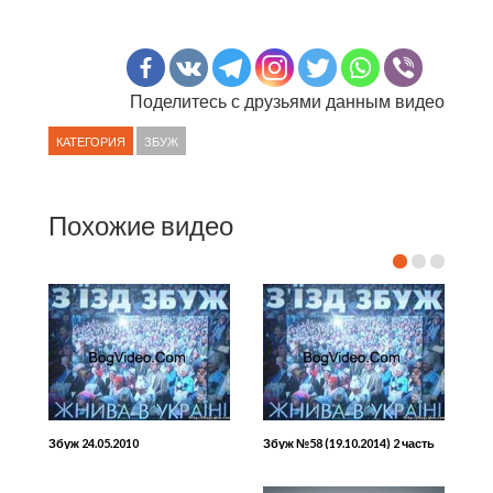
Поделитесь с друзьями данным видео
КАТЕГОРИЯ
ЗБУЖ
Похожие видео
Збуж 24.05.2010
Збуж №58 (19.10.2014) 2 часть