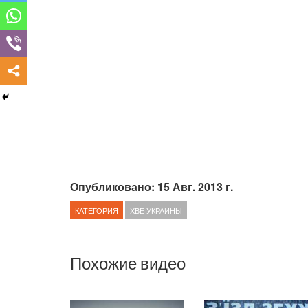
Опубликовано: 15 Авг. 2013 г.
КАТЕГОРИЯ
ХВЕ УКРАИНЫ
Похожие видео