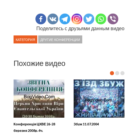
Поделитесь с друзьями данным видео
КАТЕГОРИЯ
ДРУГИЕ КОНФЕРЕНЦИИ
Похожие видео
Конференція ЦХВЕ 26-28
Збуж 11.07.2004
березня 2008р. 4ч.