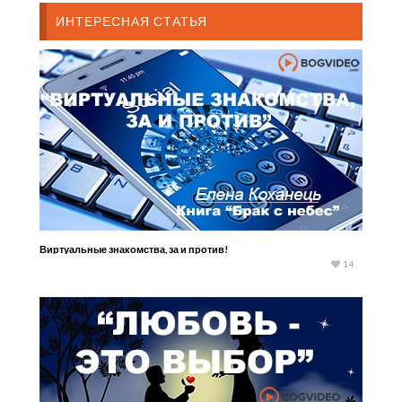
ИНТЕРЕСНАЯ СТАТЬЯ
Виртуальные знакомства, за и против!
14