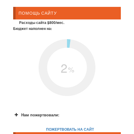
ПОМОЩЬ САЙТУ
Расходы сайта $800/мес.
Бюджет наполнен на:
2
%
Нам пожертвовали:
ПОЖЕРТВОВАТЬ НА САЙТ