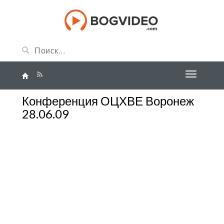
Конференция ОЦХВЕ Воронеж
28.06.09