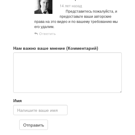
14 лет назад
Представитесь пожалуйста, и
предоставьте ваши авторские
права на это видео и по вашему требованию мы
его удалим.
Ответить
Нам важно ваше мнение (Комментарий)
Имя