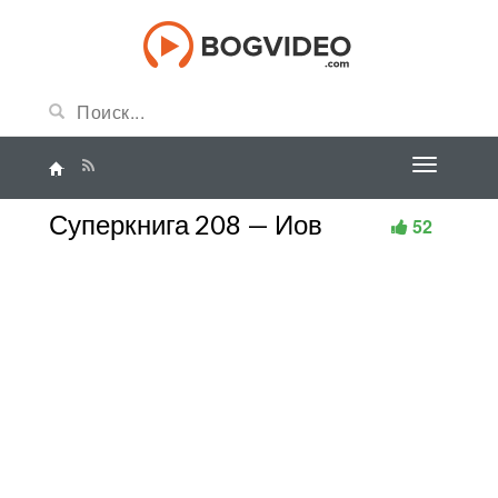
Суперкнига 208 — Иов
52