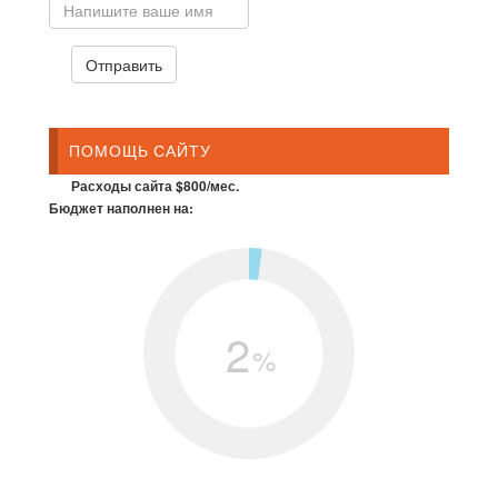
ПОМОЩЬ САЙТУ
Расходы сайта $800/мес.
Бюджет наполнен на:
2
%