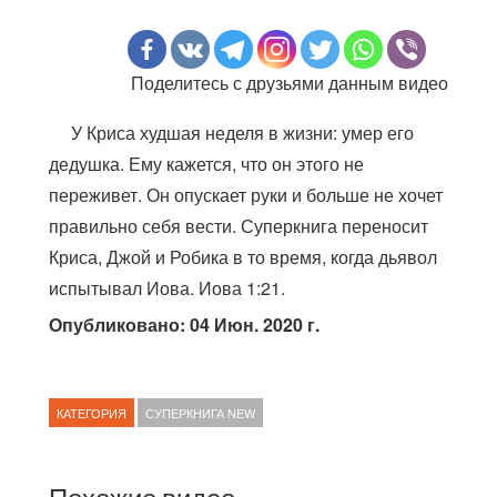
Поделитесь с друзьями данным видео
У Криса худшая неделя в жизни: умер его
дедушка. Ему кажется, что он этого не
переживет. Он опускает руки и больше не хочет
правильно себя вести. Суперкнига переносит
Криса, Джой и Робика в то время, когда дьявол
испытывал Иова. Иова 1:21.
Опубликовано: 04 Июн. 2020 г.
КАТЕГОРИЯ
СУПЕРКНИГА NEW