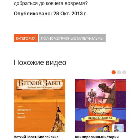
добраться до ковчега вовремя?
Опубликовано: 28 Окт. 2013 г.
КАТЕГОРИЯ
ПОЛНОМЕТРАЖНЫЕ МУЛЬТФИЛЬМЫ
Похожие видео
Ветхий Завет. Библейские
Анимированные истории