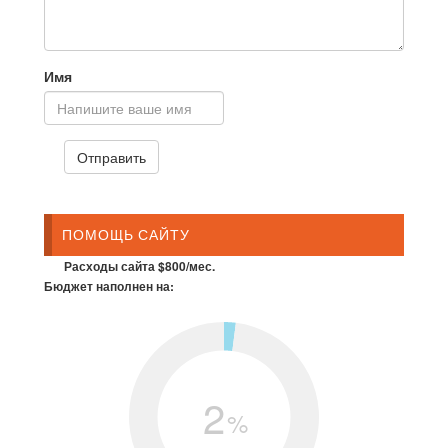
Имя
ПОМОЩЬ САЙТУ
Расходы сайта $800/мес.
Бюджет наполнен на:
2
%