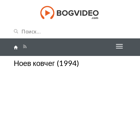
Ноев ковчег (1994)