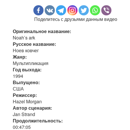
Поделитесь с друзьями данным видео
Оригинальное название:
Noah’s ark
Русское название:
Ноев ковчег
Жанр:
Мультипликация
Год выхода:
1994
Выпущено:
США
Режиссер:
Hazel Morgan
Автор сценария:
Jan Strand
Продолжительность:
00:47:05