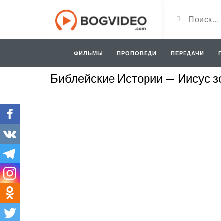
ФИЛЬМЫ
ПРОПОВЕДИ
ПЕРЕДАЧИ
Библейские Истории — Иисус 