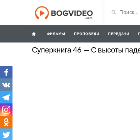
ФИЛЬМЫ
ПРОПОВЕДИ
ПЕРЕДАЧИ
Суперкнига 46 — С высоты пад