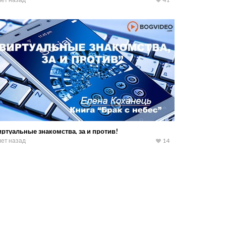
ртуальные знакомства, за и против!
лет назад
14