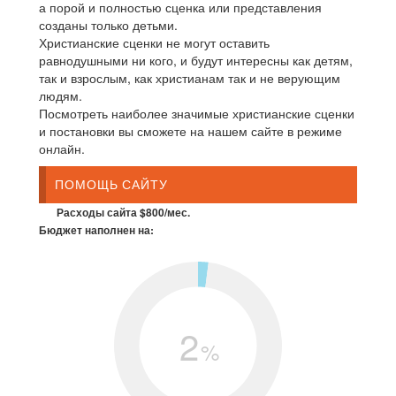
а порой и полностью сценка или представления
созданы только детьми.
Христианские сценки не могут оставить
равнодушными ни кого, и будут интересны как детям,
так и взрослым, как христианам так и не верующим
людям.
Посмотреть наиболее значимые христианские сценки
и постановки вы сможете на нашем сайте в режиме
онлайн.
ПОМОЩЬ САЙТУ
Расходы сайта $800/мес.
Бюджет наполнен на:
2
%