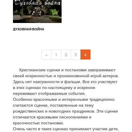
ДУХОВНАЯ ВОЙНА
«
1
2
3
4
Христианские сценки и постановки завораживают
своей искренностью и проникновенной игрой актеров.
Здесь нет наигранности и фальши. Все кто участвуют
в этих сценках по-настоящему и искренне
переживают отображаемые события.
Особенно красочными и интересными традиционно
считаются сценки, поставленные на тему
рождественских и новогодних праздников. Эти сценки
отличаются красивыми песнопениями и
красочностью постановки.
Очень часто в таких сценках принимают участие дети,