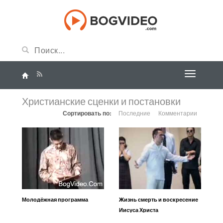
Христианские сценки и постановки
Сортировать по:
Последние
Комментарии
Молодёжная программа
Жизнь смерть и воскресение
Иисуса Христа