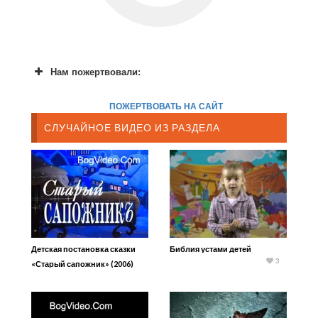
Нам пожертвовали:
ПОЖЕРТВОВАТЬ НА САЙТ
СЛУЧАЙНОЕ ВИДЕО ИЗ РАЗДЕЛА
Детская постановка сказки
Библия устами детей
3
«Старый сапожник» (2006)